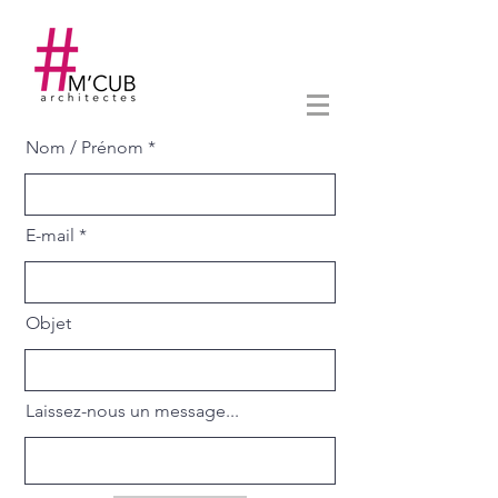
Nom / Prénom
E-mail
Objet
Laissez-nous un message...