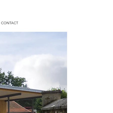
CONTACT