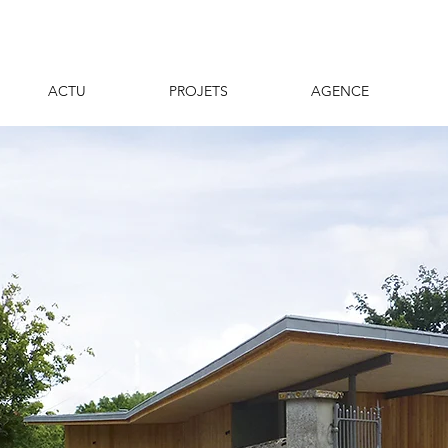
ACTU
PROJETS
AGENCE